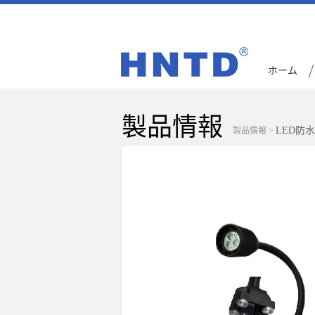
ホーム
製品情報
LED防
製品情報
>