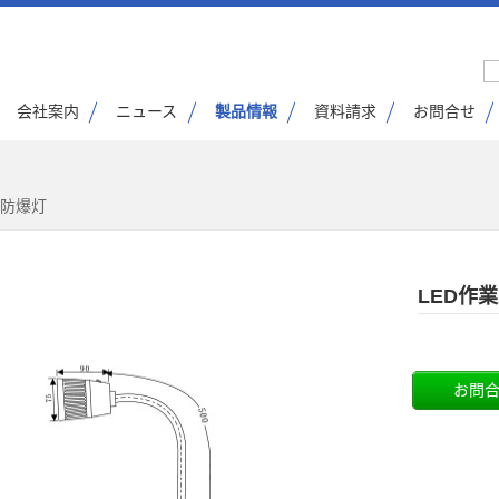
会社案内
ニュース
製品情報
資料請求
お問合せ
水防爆灯
LED作
お問