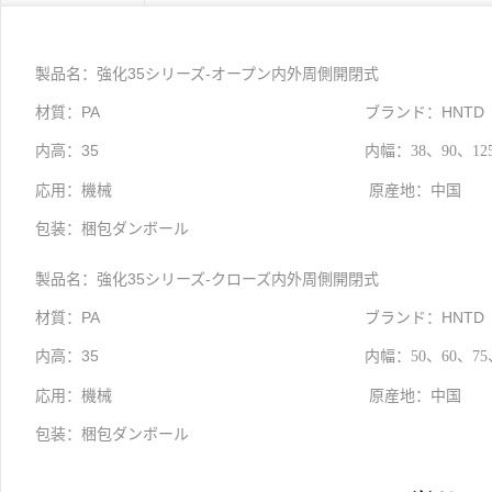
製品名：
強化35シリーズ-オープン内外周側開閉式
材質：PA
ブランド：HNTD
内高：35
内幅：
38、90、1
応用：機械
原産地：中国
包装：梱包ダンボール
製品名：
強化35シリーズ-クローズ内外周側開閉式
材質：PA
ブランド：HNTD
内高：35
内幅：
50、60、7
応用：機械
原産地：中国
包装：梱包ダンボール