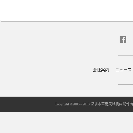
会社案内
ニュース
Copyright ©2005 - 2013 深圳市華南天城机床配