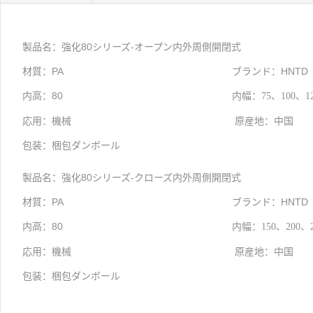
製品名：
強化80シリーズ-オープン内外周側開閉式
材質：PA
ブランド：HNTD
内高：80
内幅：
75、10
応用：機械
原産地：中国
包装：梱包ダンボール
製品名：
強化80シリーズ-クローズ内外周側開閉式
材質：PA
ブランド：HNTD
内高：80
内幅：
150、20
応用：機械
原産地：中国
包装：梱包ダンボール