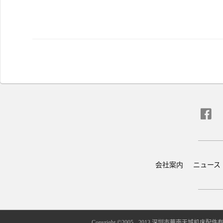
会社案内
ニュース
Copyright ©2005 - 2013 深圳市華南天城机床配