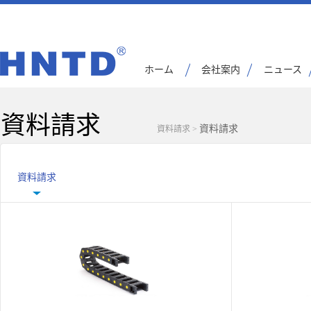
ホーム
会社案内
ニュース
資料請求
資料請求
資料請求
>
資料請求