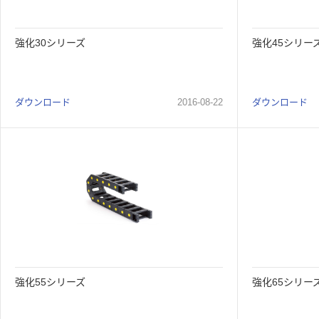
強化30シリーズ
強化45シリー
ダウンロード
2016
-
08
-
22
ダウンロード
強化55シリーズ
強化65シリー