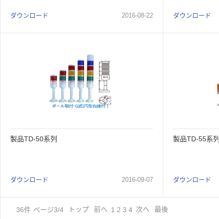
ダウンロード
2016
-
08
-
22
ダウンロード
製品TD-50系列
製品TD-55系
ダウンロード
2016
-
09
-
07
ダウンロード
36
件
ページ3/4
トップ
前へ
次へ
最後
1
2
3
4