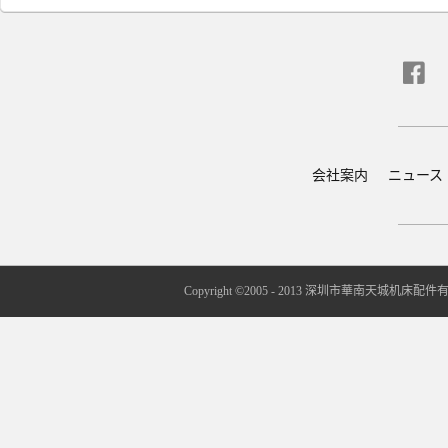
会社案内
ニュース
Copyright ©2005 - 2013 深圳市華南天城机床配