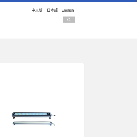
中文版
日本語
English