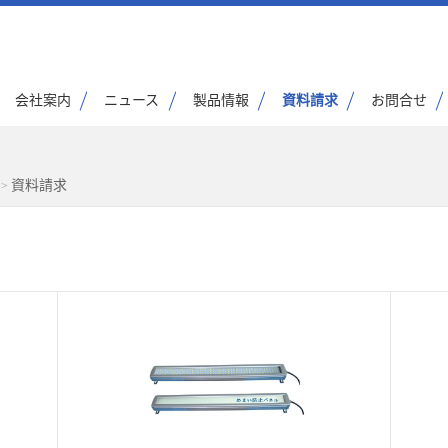
会社案内
ニュース
製品情報
資料請求
お問合せ
資料請求
>