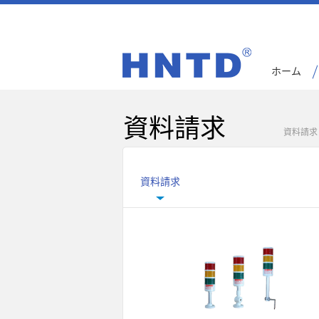
ホーム
資料請求
資料請求
資料請求