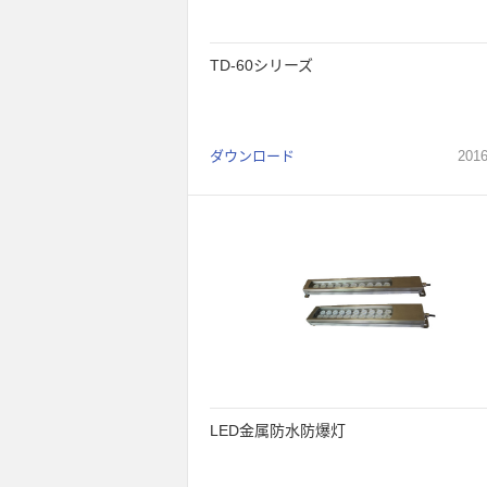
TD-60シリーズ
ダウンロード
201
LED金属防水防爆灯