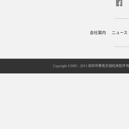
会社案内
ニュース
Copyright ©2005 - 2013 深圳市華南天城机床配