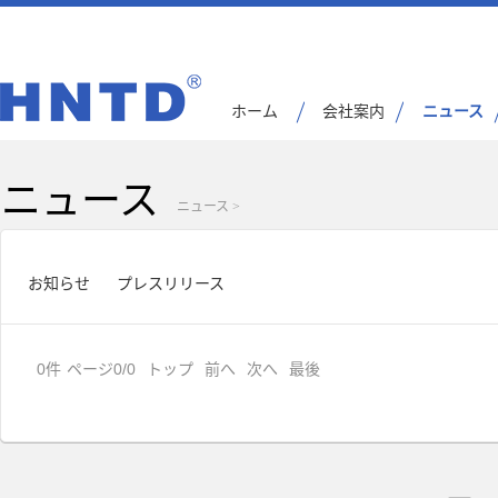
ホーム
会社案内
ニュース
ニュース
ニュース
>
お知らせ
プレスリリース
0
件
ページ0/0
トップ
前へ
次へ
最後