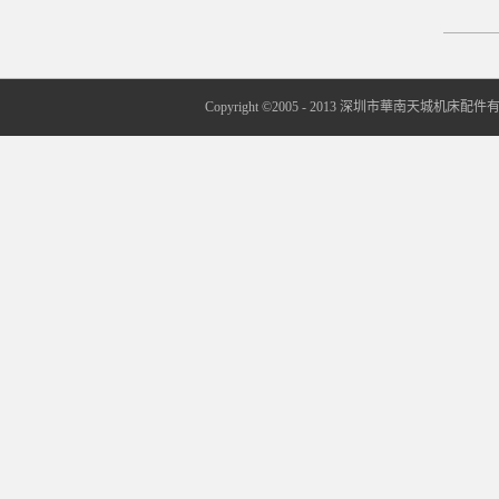
Copyright ©2005 - 2013 深圳市華南天城机床配