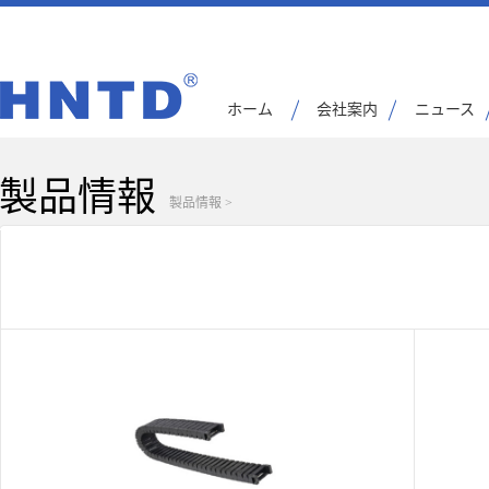
ホーム
会社案内
ニュース
製品情報
製品情報
>