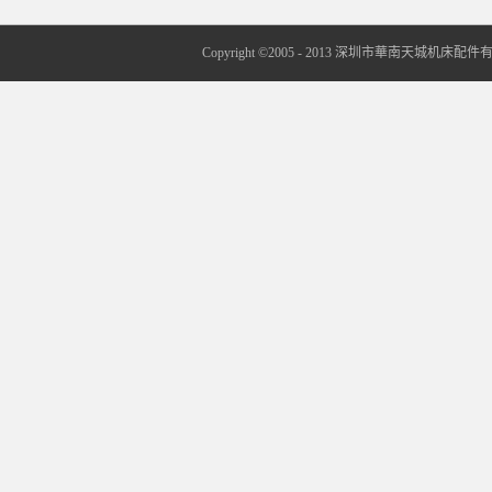
Copyright ©2005 - 2013 深圳市華南天城机床配