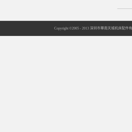
Copyright ©2005 - 2013 深圳市華南天城机床配