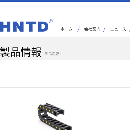
ホーム
会社案内
ニュース
製品情報
製品情報
>