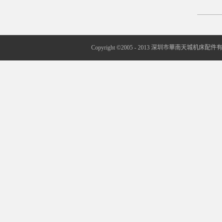
Copyright ©2005 - 2013 深圳市華南天城机床配